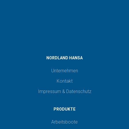
NORDLAND HANSA
Unternehmen
Kontakt
Impressum & Datenschutz
PRODUKTE
Arbeitsboote