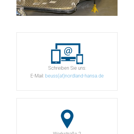
Schreiben Sie uns:
E-Mail:
beuss(at)nordland-hansa.de
Werkstraße 2