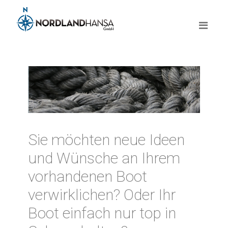
Sie möchten neue Ideen
und Wünsche an Ihrem
vorhandenen Boot
verwirklichen? Oder Ihr
Boot einfach nur top in