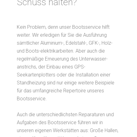
Schuss halten?
Kein Problem, denn unser Bootsservice hilft
weiter. Wir erledigen für Sie die Ausführung
sämtlicher Aluminium-, Edelstahl-, GFK-, Holz-
und Boots-elektrikarbeiten. Aber auch die
regelmäßige Erneuerung des Unterwasser-
anstrichs, der Einbau eines GPS-
Seekartenplotters oder die Installation einer
Standheizung sind nur einige weitere Beispiele
für das umfangreiche Repertoire unseres
Bootsservice.
Auch die unterschiedlichsten Reparaturen und
Aufgaben des Bootsservice führen wir in
unseren eigenen Werkstätten aus: Große Hallen,